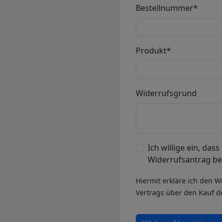
Bestellnummer*
Produkt*
Widerrufsgrund
Ich willige ein, da
Widerrufsantrag be
Hiermit erkläre ich den 
Vertrags über den Kauf d